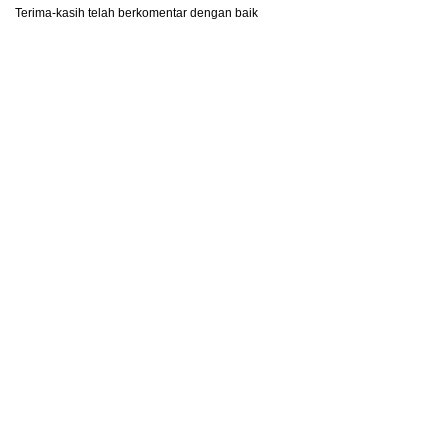
Terima-kasih telah berkomentar dengan baik