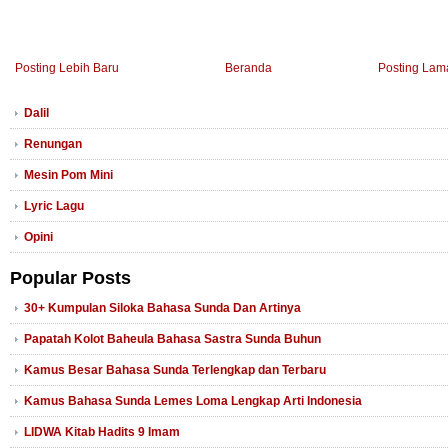
Posting Lebih Baru
Beranda
Posting Lam
Dalil
Renungan
Mesin Pom Mini
Lyric Lagu
Opini
Popular Posts
30+ Kumpulan Siloka Bahasa Sunda Dan Artinya
Papatah Kolot Baheula Bahasa Sastra Sunda Buhun
Kamus Besar Bahasa Sunda Terlengkap dan Terbaru
Kamus Bahasa Sunda Lemes Loma Lengkap Arti Indonesia
LIDWA Kitab Hadits 9 Imam