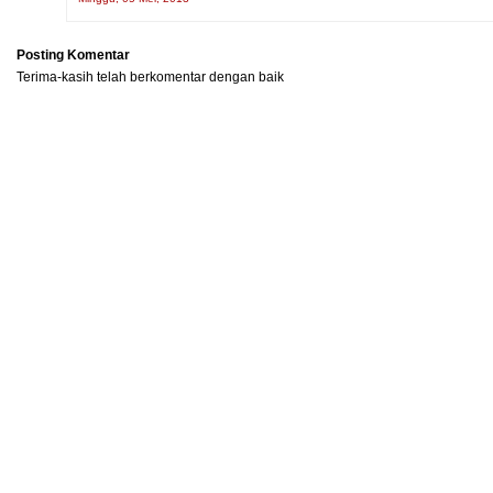
Posting Komentar
Terima-kasih telah berkomentar dengan baik