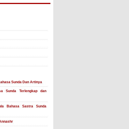
Bahasa Sunda Dan Artinya
a Sunda Terlengkap dan
ula Bahasa Sastra Sunda
 Annashr