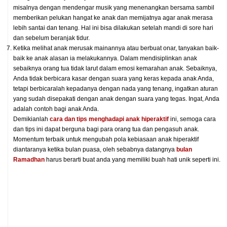
misalnya dengan mendengar musik yang menenangkan bersama sambil
memberikan pelukan hangat ke anak dan memijatnya agar anak merasa
lebih santai dan tenang. Hal ini bisa dilakukan setelah mandi di sore hari
dan sebelum beranjak tidur.
Ketika melihat anak merusak mainannya atau berbuat onar, tanyakan baik-
baik ke anak alasan ia melakukannya. Dalam mendisiplinkan anak
sebaiknya orang tua tidak larut dalam emosi kemarahan anak. Sebaiknya,
Anda tidak berbicara kasar dengan suara yang keras kepada anak Anda,
tetapi berbicaralah kepadanya dengan nada yang tenang, ingatkan aturan
yang sudah disepakati dengan anak dengan suara yang tegas. Ingat, Anda
adalah contoh bagi anak Anda.
Demikianlah
cara dan tips menghadapi anak hiperaktif
ini, semoga cara
dan tips ini dapat berguna bagi para orang tua dan pengasuh anak.
Momentum terbaik untuk mengubah pola kebiasaan anak hiperaktif
diantaranya ketika bulan puasa, oleh sebabnya datangnya
bulan
Ramadhan
harus berarti buat anda yang memiliki buah hati unik seperti ini.