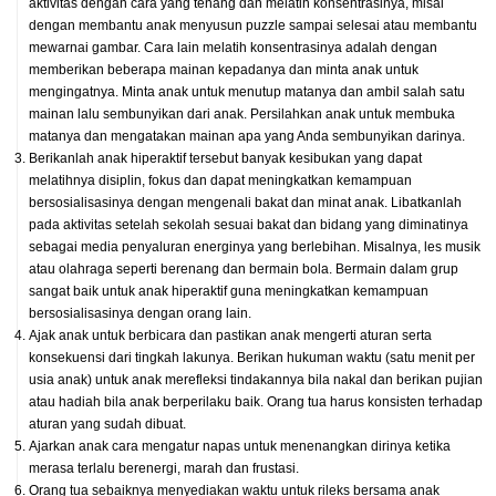
aktivitas dengan cara yang tenang dan melatih konsentrasinya, misal
dengan membantu anak menyusun puzzle sampai selesai atau membantu
mewarnai gambar. Cara lain melatih konsentrasinya adalah dengan
memberikan beberapa mainan kepadanya dan minta anak untuk
mengingatnya. Minta anak untuk menutup matanya dan ambil salah satu
mainan lalu sembunyikan dari anak. Persilahkan anak untuk membuka
matanya dan mengatakan mainan apa yang Anda sembunyikan darinya.
Berikanlah anak hiperaktif tersebut banyak kesibukan yang dapat
melatihnya disiplin, fokus dan dapat meningkatkan kemampuan
bersosialisasinya dengan mengenali bakat dan minat anak. Libatkanlah
pada aktivitas setelah sekolah sesuai bakat dan bidang yang diminatinya
sebagai media penyaluran energinya yang berlebihan. Misalnya, les musik
atau olahraga seperti berenang dan bermain bola. Bermain dalam grup
sangat baik untuk anak hiperaktif guna meningkatkan kemampuan
bersosialisasinya dengan orang lain.
Ajak anak untuk berbicara dan pastikan anak mengerti aturan serta
konsekuensi dari tingkah lakunya. Berikan hukuman waktu (satu menit per
usia anak) untuk anak merefleksi tindakannya bila nakal dan berikan pujian
atau hadiah bila anak berperilaku baik. Orang tua harus konsisten terhadap
aturan yang sudah dibuat.
Ajarkan anak cara mengatur napas untuk menenangkan dirinya ketika
merasa terlalu berenergi, marah dan frustasi.
Orang tua sebaiknya menyediakan waktu untuk rileks bersama anak