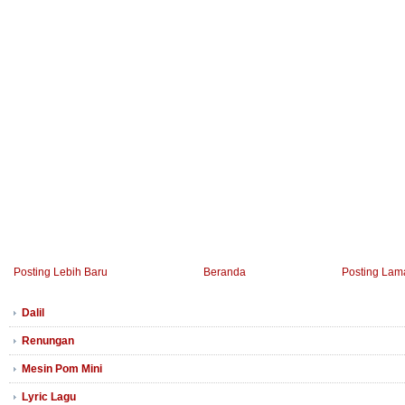
Posting Lebih Baru
Beranda
Posting Lam
Dalil
Renungan
Mesin Pom Mini
Lyric Lagu