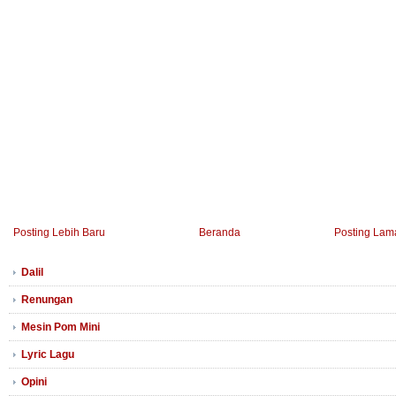
Posting Lebih Baru
Beranda
Posting Lam
Dalil
Renungan
Mesin Pom Mini
Lyric Lagu
Opini