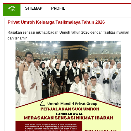
SITEMAP
PROFIL
Privat Umroh Keluarga Tasikmalaya Tahun 2026
Rasakan sensasi nikmat ibadah Umroh tahun 2026 dengan fasilitas nyaman
dan terjamin.