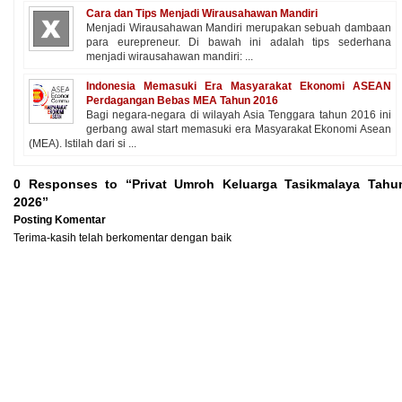
Cara dan Tips Menjadi Wirausahawan Mandiri
Menjadi Wirausahawan Mandiri merupakan sebuah dambaan
para eurepreneur. Di bawah ini adalah tips sederhana
menjadi wirausahawan mandiri: ...
Indonesia Memasuki Era Masyarakat Ekonomi ASEAN
Perdagangan Bebas MEA Tahun 2016
Bagi negara-negara di wilayah Asia Tenggara tahun 2016 ini
gerbang awal start memasuki era Masyarakat Ekonomi Asean
(MEA). Istilah dari si ...
0 Responses to “Privat Umroh Keluarga Tasikmalaya Tahu
2026”
Posting Komentar
Terima-kasih telah berkomentar dengan baik